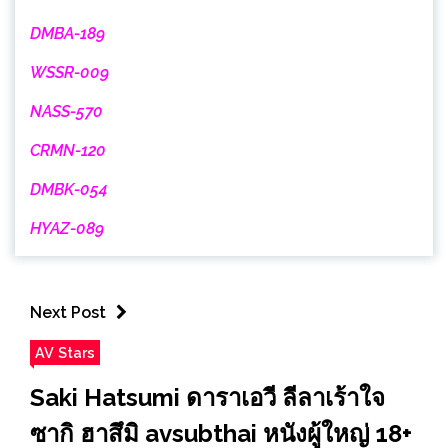
DMBA-189
WSSR-009
NASS-570
CRMN-120
DMBK-054
HYAZ-089
Next Post
AV Stars
Saki Hatsumi ดาราเอวี ลีลาเร้าใจ
ซากิ ฮาสึมิ avsubthai หนังผู้ใหญ่ 18+