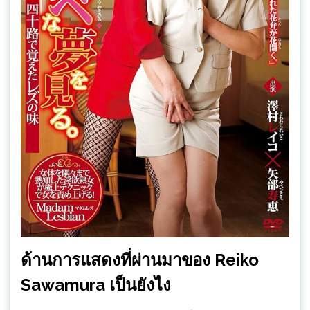
ด้านการแสดงที่ผ่านมาของ Reiko
Sawamura เป็นยังไง