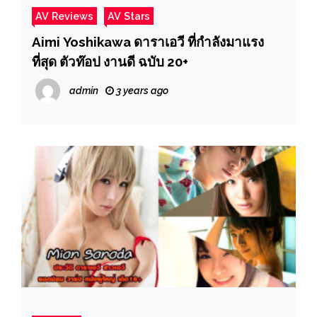
AV Reviews
AV Stars
Aimi Yoshikawa ดาราเอวี ที่กำลังมาแรง
ที่สุด ตัวท๊อป งานดี ฉบับ 20+
admin
3 years ago