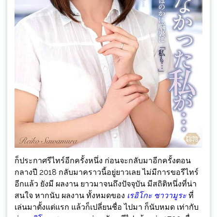
ก็ประกาศรีไทร์อีกครั้งหนึ่ง ก่อนจะกลับมาอีกครั้งตอน
กลางปี 2018 กลับมาคราวนี้อยู่ยาวเลย ไม่มีการขอรีไทร์
อีกแล้ว ยังมี ผลงาน ยาวมาจนถึงปัจจุบัน มีสถิติหนึ่งที่น่า
สนใจ หากนับ ผลงาน ทั้งหมดของ
เรอิโกะ ซาวามูระ
ที่
เล่นมาตั้งแต่แรก แล้วก็เปลี่ยนชื่อ ไปมา ก็นับหมด เท่ากับ