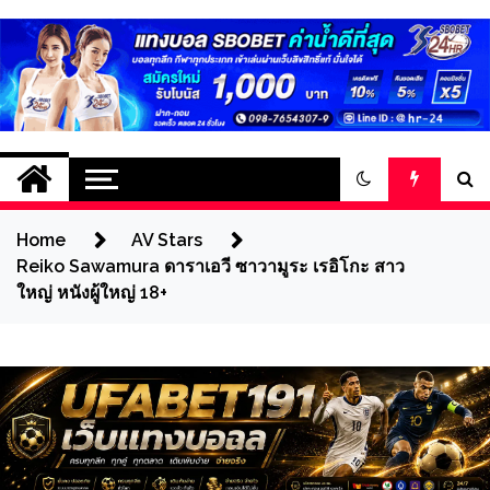
Home
AV Stars
Reiko Sawamura ดาราเอวี ซาวามูระ เรอิโกะ สาว
ใหญ่ หนังผู้ใหญ่ 18+